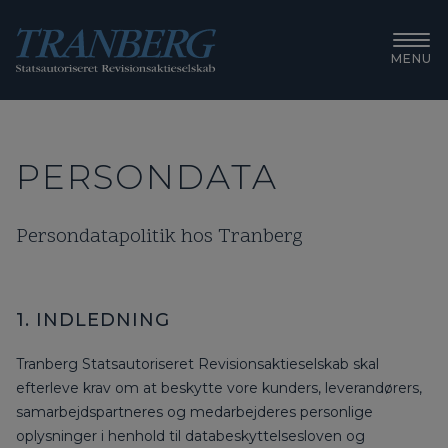
MENU
PERSONDATA
Persondatapolitik hos Tranberg
1. INDLEDNING
Tranberg Statsautoriseret Revisionsaktieselskab skal
efterleve krav om at beskytte vore kunders, leverandørers,
samarbejdspartneres og medarbejderes personlige
oplysninger i henhold til databeskyttelsesloven og