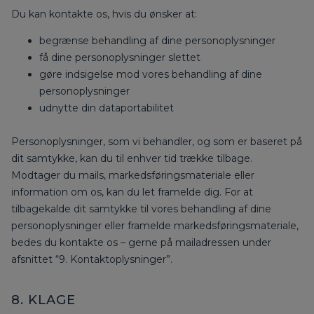
Du kan kontakte os, hvis du ønsker at:
begrænse behandling af dine personoplysninger
få dine personoplysninger slettet
gøre indsigelse mod vores behandling af dine
personoplysninger
udnytte din dataportabilitet
Personoplysninger, som vi behandler, og som er baseret på
dit samtykke, kan du til enhver tid trække tilbage.
Modtager du mails, markedsføringsmateriale eller
information om os, kan du let framelde dig. For at
tilbagekalde dit samtykke til vores behandling af dine
personoplysninger eller framelde markedsføringsmateriale,
bedes du kontakte os – gerne på mailadressen under
afsnittet “9. Kontaktoplysninger”.
8. KLAGE