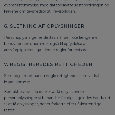
overensstemmelse med databeskyttelsesforordningen og
kravene om tavshedspligt i revisorloven.
6. SLETNING AF OPLYSNINGER
Personoplysningerne slettes, når der ikke længere er
behov for dem, herunder også til opfyldelse af
arkivforpligtelser i gældende regler for revisorer.
7. REGISTREREDES RETTIGHEDER
Som registreret har du nogle rettigheder, som vi skal
imødekomme.
Kontakt os, hvis du ønsker at få oplyst, hvilke
personoplysninger vi behandler for dig. Ligeledes har du ret
til at få oplysninger, der er forkerte eller ufuldstændige,
rettet.