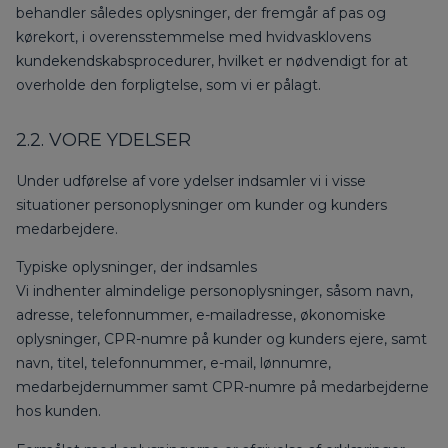
behandler således oplysninger, der fremgår af pas og
kørekort, i overensstemmelse med hvidvasklovens
kundekendskabsprocedurer, hvilket er nødvendigt for at
overholde den forpligtelse, som vi er pålagt.
2.2. VORE YDELSER
Under udførelse af vore ydelser indsamler vi i visse
situationer personoplysninger om kunder og kunders
medarbejdere.
Typiske oplysninger, der indsamles
Vi indhenter almindelige personoplysninger, såsom navn,
adresse, telefonnummer, e-mailadresse, økonomiske
oplysninger, CPR-numre på kunder og kunders ejere, samt
navn, titel, telefonnummer, e-mail, lønnumre,
medarbejdernummer samt CPR-numre på medarbejderne
hos kunden.