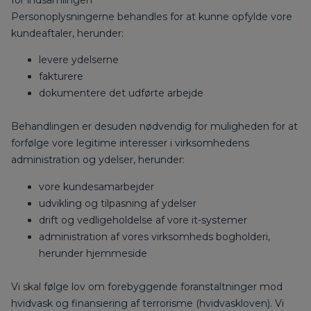
Personoplysningerne behandles for at kunne opfylde vore
kundeaftaler, herunder:
levere ydelserne
fakturere
dokumentere det udførte arbejde
Behandlingen er desuden nødvendig for muligheden for at
forfølge vore legitime interesser i virksomhedens
administration og ydelser, herunder:
vore kundesamarbejder
udvikling og tilpasning af ydelser
drift og vedligeholdelse af vore it-systemer
administration af vores virksomheds bogholderi,
herunder hjemmeside
Vi skal følge lov om forebyggende foranstaltninger mod
hvidvask og finansiering af terrorisme (hvidvaskloven). Vi