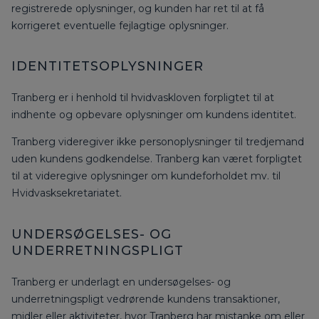
registrerede oplysninger, og kunden har ret til at få
korrigeret eventuelle fejlagtige oplysninger.
IDENTITETSOPLYSNINGER
Tranberg er i henhold til hvidvaskloven forpligtet til at
indhente og opbevare oplysninger om kundens identitet.
Tranberg videregiver ikke personoplysninger til tredjemand
uden kundens godkendelse. Tranberg kan været forpligtet
til at videregive oplysninger om kundeforholdet mv. til
Hvidvasksekretariatet.
UNDERSØGELSES- OG
UNDERRETNINGSPLIGT
Tranberg er underlagt en undersøgelses- og
underretningspligt vedrørende kundens transaktioner,
midler eller aktiviteter, hvor Tranberg har mistanke om eller