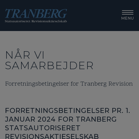
MENU
NÅR VI
SAMARBEJDER
Forretningsbetingelser for Tranberg Revision
FORRETNINGSBETINGELSER PR. 1.
JANUAR 2024 FOR TRANBERG
STATSAUTORISERET
REVISIONSAKTIESELSKAB