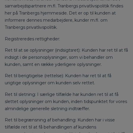
samarbejdspartnere m.fl. Tranbergs privatlivspolitik findes
her på Tranbergs hjemmeside. Det er op til kunden at
informere dennes medarbejdere, kunder m.fl. om
Tranbergs privatlivspolitik.
Registreredes rettigheder:
Ret til at se oplysninger (indsigtsret): Kunden har ret til at få
indsigt i de personoplysninger, som vi behandler om
kunden, samt en række yderligere oplysninger.
Ret til berigtigelse (rettelse): Kunden har ret til at få
urigtige oplysninger om kunden selv rettet.
Ret til sletning: I særlige tilfælde har kunden ret til at få
slettet oplysninger om kunden, inden tidspunktet for vores
almindelige generelle sletning indtræffer.
Ret til begrænsning af behandling: Kunden har i visse
tilfælde ret til at få behandlingen af kundens